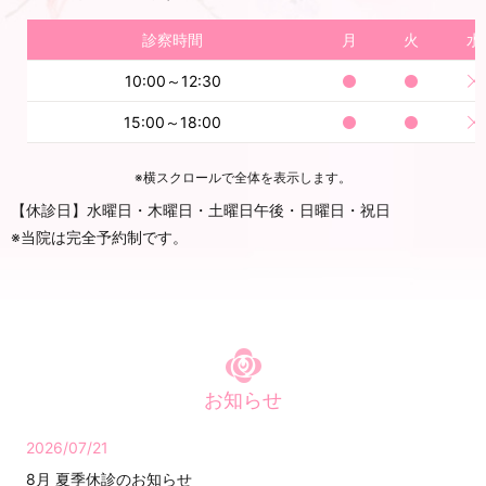
診察時間
月
火
水
10:00～12:30
15:00～18:00
※横スクロールで全体を表示します。
【休診日】水曜日・木曜日・土曜日午後・日曜日・祝日
※当院は完全予約制です。
お知らせ
2026/07/21
8月 夏季休診のお知らせ