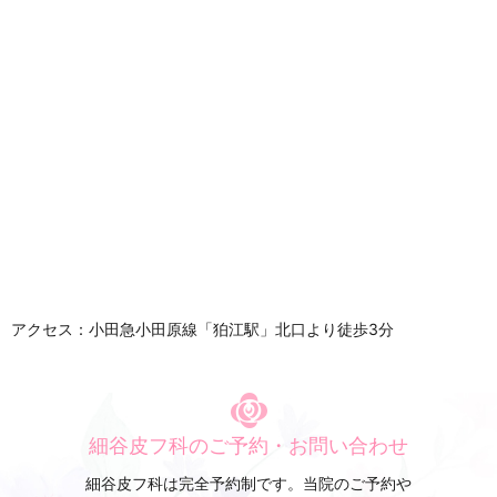
アクセス：小田急小田原線「狛江駅」北口より徒歩3分
細谷皮フ科のご予約・お問い合わせ
細谷皮フ科は完全予約制です。当院のご予約や