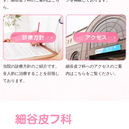
ら。
当院の診療方針のご紹介です。
細谷皮フ科へのアクセスのご案
全人的に治療することを目指し
内はこちらをご覧ください。
ております。