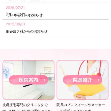
2026/07/21
7月の休診日のお知らせ
2025/08/01
細谷皮フ科からのお知らせ
皮膚疾患専門のクリニックで
院長のプロフィールやメッセー
す。細谷皮フ科のご案内はこち
ジを掲載しております。