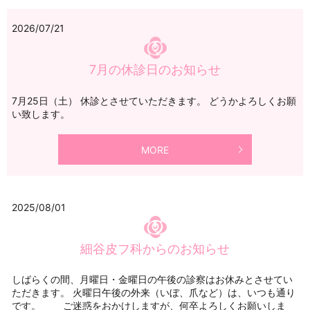
2026/07/21
7月の休診日のお知らせ
7月25日（土） 休診とさせていただきます。 どうかよろしくお願
い致します。
MORE
2025/08/01
細谷皮フ科からのお知らせ
しばらくの間、月曜日・金曜日の午後の診察はお休みとさせてい
ただきます。 火曜日午後の外来（いぼ、爪など）は、いつも通り
です。 ご迷惑をおかけしますが、何卒よろしくお願いしま