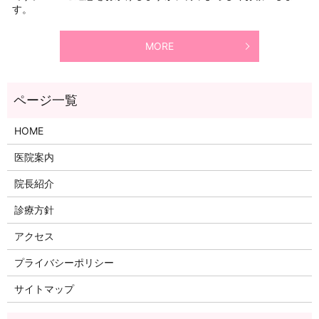
す。
MORE
HOME
医院案内
院長紹介
診療方針
アクセス
プライバシーポリシー
サイトマップ