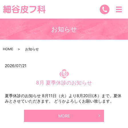
お知らせ
HOME
お知らせ
2026/07/21
8月 夏季休診のお知らせ
夏季休診のお知らせ 8月11日（火）より8月20日(木）まで、夏休
みとさせていただきます。 どうかよろしくお願い致します。
MORE